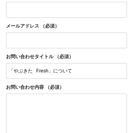
メールアドレス
（必須）
お問い合わせタイトル
（必須）
お問い合わせ内容
（必須）