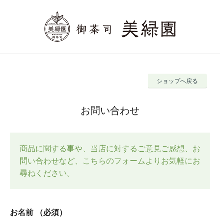
ショップへ戻る
お問い合わせ
商品に関する事や、当店に対するご意見ご感想、お
問い合わせなど、こちらのフォームよりお気軽にお
尋ねください。
お名前
（必須）